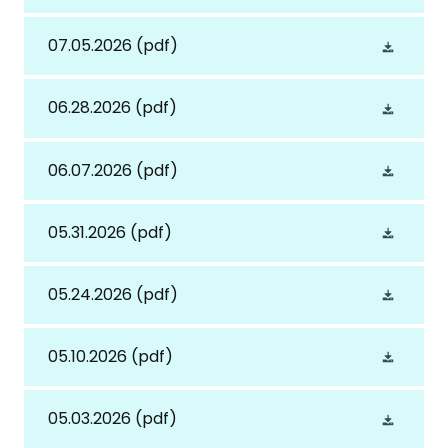
07.05.2026
(pdf)
06.28.2026
(pdf)
06.07.2026
(pdf)
05.31.2026
(pdf)
05.24.2026
(pdf)
05.10.2026
(pdf)
05.03.2026
(pdf)