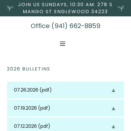
JOIN US SUNDAYS, 10:30 AM. 278 S
MANGO ST ENGLEWOOD 34223
Office
(941) 662-8859
2026 BULLETINS
07.26.2026
(pdf)
07.19.2026
(pdf)
07.12.2026
(pdf)